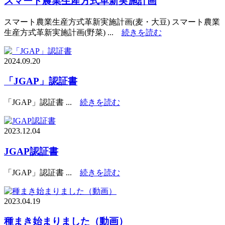
スマート農業生産方式革新実施計画
スマート農業生産方式革新実施計画(麦・大豆) スマート農業
生産方式革新実施計画(野菜) ...
続きを読む
2024.09.20
「JGAP」認証書
「JGAP」認証書 ...
続きを読む
2023.12.04
JGAP認証書
「JGAP」認証書 ...
続きを読む
2023.04.19
種まき始まりました（動画）