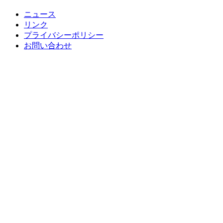
ニュース
リンク
プライバシーポリシー
お問い合わせ