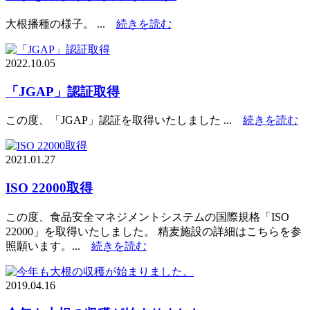
大根播種の様子。 ...
続きを読む
2022.10.05
「JGAP」認証取得
この度、「JGAP」認証を取得いたしました ...
続きを読む
2021.01.27
ISO 22000取得
この度、食品安全マネジメントシステムの国際規格「ISO
22000」を取得いたしました。 精麦施設の詳細はこちらを参
照願います。...
続きを読む
2019.04.16