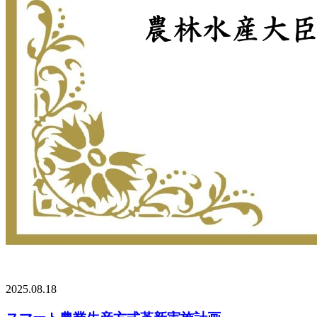
2025.08.18